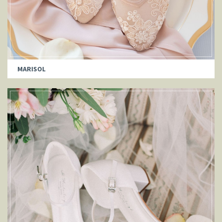
MARISOL