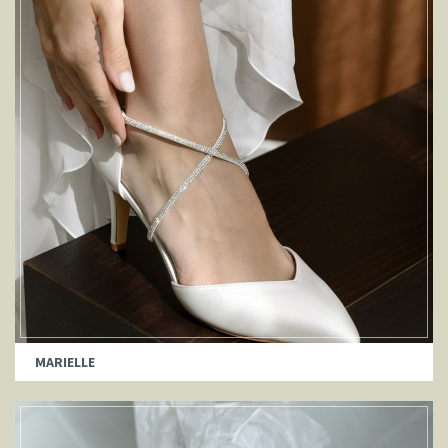
MARIELLE